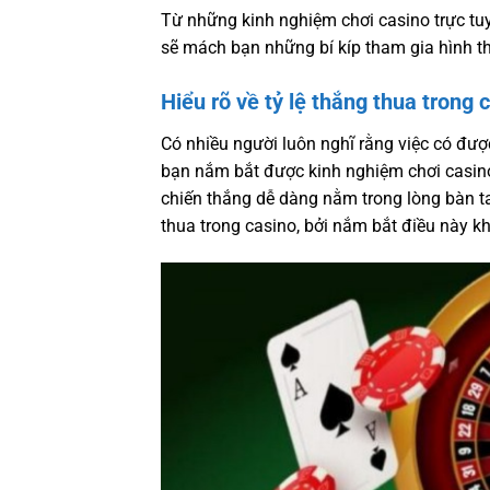
Từ những kinh nghiệm chơi casino trực tuy
sẽ mách bạn những bí kíp tham gia hình th
Hiểu rõ về tỷ lệ thắng thua trong 
Có nhiều người luôn nghĩ rằng việc có đượ
bạn nắm bắt được kinh nghiệm chơi casino 
chiến thắng dễ dàng nằm trong lòng bàn tay
thua trong casino, bởi nắm bắt điều này kh