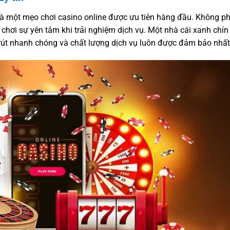
 là một mẹo chơi casino online được ưu tiên hàng đầu. Không ph
hơi sự yên tâm khi trải nghiệm dịch vụ. Một nhà cái xanh chín
 rút nhanh chóng và chất lượng dịch vụ luôn được đảm bảo nhất