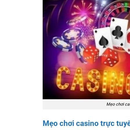
Mẹo chơi cas
Mẹo chơi casino trực tuy