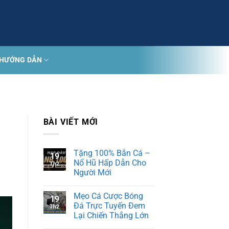
HƯỚNG DẪN
BÀI VIẾT MỚI
Tặng 100% Bắn Cá –
19
Nổ Hũ Hấp Dẫn Cho
Th2
Người Mới
Mẹo Cá Cược Bóng
19
Đá Trực Tuyến Đem
Th2
Lại Chiến Thắng Lớn