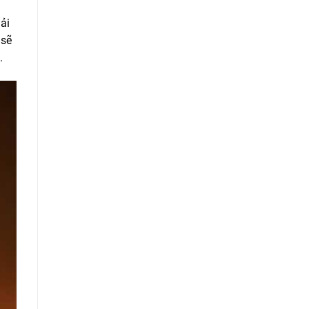
ải
 sẽ
.