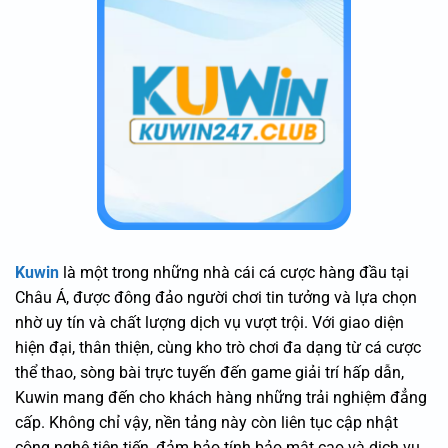
Kuwin
là một trong những nhà cái cá cược hàng đầu tại
Châu Á, được đông đảo người chơi tin tưởng và lựa chọn
nhờ uy tín và chất lượng dịch vụ vượt trội. Với giao diện
hiện đại, thân thiện, cùng kho trò chơi đa dạng từ cá cược
thể thao, sòng bài trực tuyến đến game giải trí hấp dẫn,
Kuwin mang đến cho khách hàng những trải nghiệm đẳng
cấp. Không chỉ vậy, nền tảng này còn liên tục cập nhật
công nghệ tiên tiến, đảm bảo tính bảo mật cao và dịch vụ