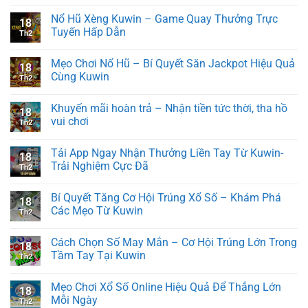
Nổ Hũ Xèng Kuwin – Game Quay Thưởng Trực
18
Tuyến Hấp Dẫn
Th2
Mẹo Chơi Nổ Hũ – Bí Quyết Săn Jackpot Hiệu Quả
18
Cùng Kuwin
Th2
Khuyến mãi hoàn trả – Nhận tiền tức thời, tha hồ
18
vui chơi
Th2
Tải App Ngay Nhận Thưởng Liền Tay Từ Kuwin-
18
Trải Nghiệm Cực Đã
Th2
Bí Quyết Tăng Cơ Hội Trúng Xổ Số – Khám Phá
18
Các Mẹo Từ Kuwin
Th2
Cách Chọn Số May Mắn – Cơ Hội Trúng Lớn Trong
18
Tầm Tay Tại Kuwin
Th2
Mẹo Chơi Xổ Số Online Hiệu Quả Để Thắng Lớn
18
Mỗi Ngày
Th2