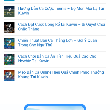
Hướng Dẫn Cá Cược Tennis – Bộ Môn Mới Lạ Tại
18
Kuwin
Th2
Cách Đặt Cược Bóng Rổ tại Kuwin – Bí Quyết Chơi
18
Chắc Thắng
Th2
Chiến Thuật Bắn Cá Thắng Lớn – Gợi Ý Quan
18
Trọng Cho Ngư Thủ
Th2
Cách Chơi Bắn Cá Ăn Tiền Hiệu Quả Cao Cho
18
Newbie Tại Kuwin
Th2
Mẹo Bắn Cá Online Hiệu Quả Chinh Phục Thưởng
18
Khủng Tại Kuwin
Th2