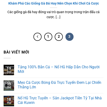
Khám Phá Các Giống Gà Đá Hay Nên Chọn Khi Chơi Cá Cược
Các giống gà đá hay đóng vai trò quan trọng trong trận đấu cá
cược. [...]
1
2
3
BÀI VIẾT MỚI
Tặng 100% Bắn Cá – Nổ Hũ Hấp Dẫn Cho Người
19
Mới
Th2
Mẹo Cá Cược Bóng Đá Trực Tuyến Đem Lại Chiến
19
Thắng Lớn
Th2
Nổ Hũ Trực Tuyến – Săn Jackpot Tiền Tỷ Tại Nhà
18
Cái Kuwin
Th2